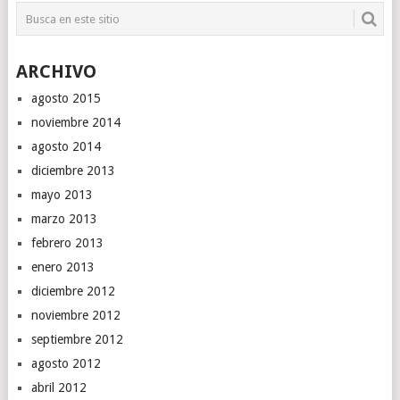
ARCHIVO
agosto 2015
noviembre 2014
agosto 2014
diciembre 2013
mayo 2013
marzo 2013
febrero 2013
enero 2013
diciembre 2012
noviembre 2012
septiembre 2012
agosto 2012
abril 2012