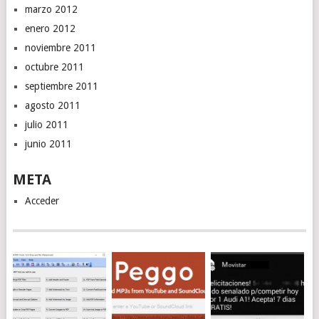
marzo 2012
enero 2012
noviembre 2011
octubre 2011
septiembre 2011
agosto 2011
julio 2011
junio 2011
META
Acceder