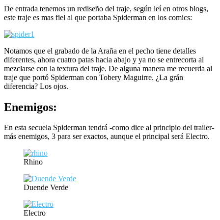
De entrada tenemos un rediseño del traje, según leí en otros blogs,
este traje es mas fiel al que portaba Spiderman en los comics:
Notamos que el grabado de la Araña en el pecho tiene detalles
diferentes, ahora cuatro patas hacia abajo y ya no se entrecorta al
mezclarse con la textura del traje. De alguna manera me recuerda al
traje que portó Spiderman con Tobery Maguirre. ¿La grán
diferencia? Los ojos.
Enemigos:
En esta secuela Spiderman tendrá -como dice al principio del trailer-
más enemigos, 3 para ser exactos, aunque el principal será Electro.
Rhino
Duende Verde
Electro