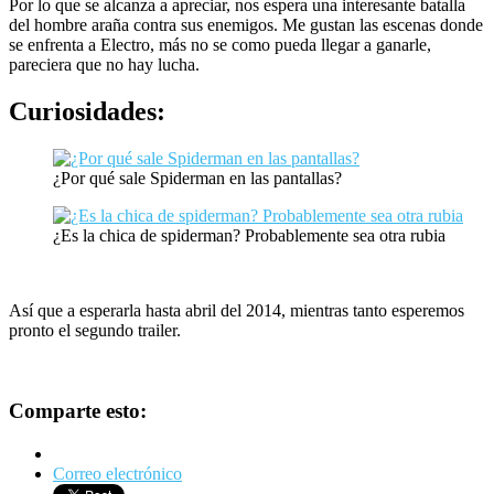
Por lo que se alcanza a apreciar, nos espera una interesante batalla
del hombre araña contra sus enemigos. Me gustan las escenas donde
se enfrenta a Electro, más no se como pueda llegar a ganarle,
pareciera que no hay lucha.
Curiosidades:
¿Por qué sale Spiderman en las pantallas?
¿Es la chica de spiderman? Probablemente sea otra rubia
Así que a esperarla hasta abril del 2014, mientras tanto esperemos
pronto el segundo trailer.
Comparte esto:
Correo electrónico