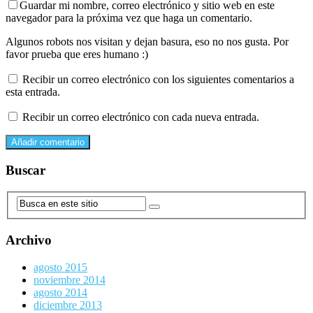
Guardar mi nombre, correo electrónico y sitio web en este
navegador para la próxima vez que haga un comentario.
Algunos robots nos visitan y dejan basura, eso no nos gusta. Por
favor prueba que eres humano :)
Recibir un correo electrónico con los siguientes comentarios a
esta entrada.
Recibir un correo electrónico con cada nueva entrada.
Buscar
Archivo
agosto 2015
noviembre 2014
agosto 2014
diciembre 2013