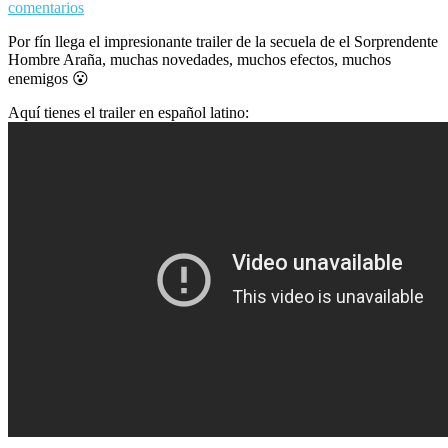
comentarios
Por fín llega el impresionante trailer de la secuela de el Sorprendente
Hombre Araña, muchas novedades, muchos efectos, muchos
enemigos 😮
Aquí tienes el trailer en español latino: