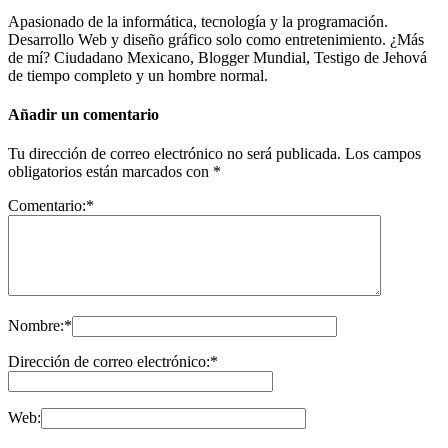
Apasionado de la informática, tecnología y la programación.
Desarrollo Web y diseño gráfico solo como entretenimiento. ¿Más
de mí? Ciudadano Mexicano, Blogger Mundial, Testigo de Jehová
de tiempo completo y un hombre normal.
Añadir un comentario
Tu dirección de correo electrónico no será publicada.
Los campos
obligatorios están marcados con
*
Comentario:
*
Nombre:
*
Dirección de correo electrónico:
*
Web: