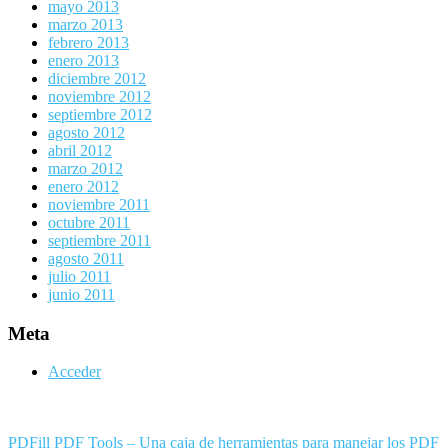
mayo 2013
marzo 2013
febrero 2013
enero 2013
diciembre 2012
noviembre 2012
septiembre 2012
agosto 2012
abril 2012
marzo 2012
enero 2012
noviembre 2011
octubre 2011
septiembre 2011
agosto 2011
julio 2011
junio 2011
Meta
Acceder
PDFill PDF Tools – Una caja de herramientas para manejar los PDF