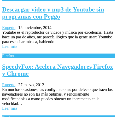
Descargar video y mp3 de Youtube sin
programas con Peggo
Ruperto
|
15 noviembre, 2014
Youtube es el reproductor de videos y música por excelencia. Hasta
hace un par de años, me parecía ilógico que la gente usara Youtube
para escuchar música, habiendo
Leer más
Firefox
SpeedyFox: Acelera Navegadores Firefox
y Chrome
Ruperto
|
27 marzo, 2012
En muchas ocasiones, las configuraciones por defecto que traen los
navegadores no son las más optimas, y sencillamente
modificandolas a mano puedes obtener un incremento en la
velocidad…
Leer más