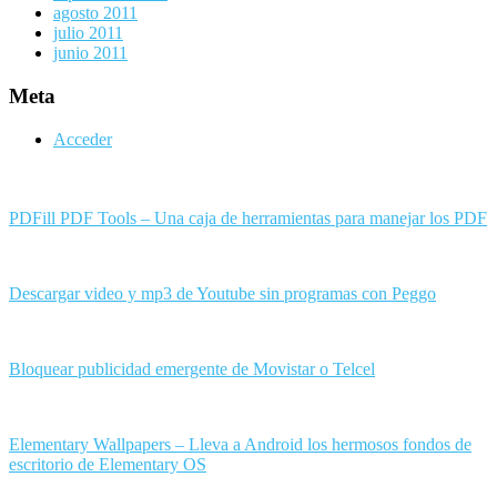
agosto 2011
julio 2011
junio 2011
Meta
Acceder
PDFill PDF Tools – Una caja de herramientas para manejar los PDF
Descargar video y mp3 de Youtube sin programas con Peggo
Bloquear publicidad emergente de Movistar o Telcel
Elementary Wallpapers – Lleva a Android los hermosos fondos de
escritorio de Elementary OS