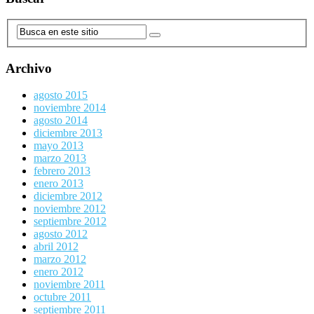
Archivo
agosto 2015
noviembre 2014
agosto 2014
diciembre 2013
mayo 2013
marzo 2013
febrero 2013
enero 2013
diciembre 2012
noviembre 2012
septiembre 2012
agosto 2012
abril 2012
marzo 2012
enero 2012
noviembre 2011
octubre 2011
septiembre 2011