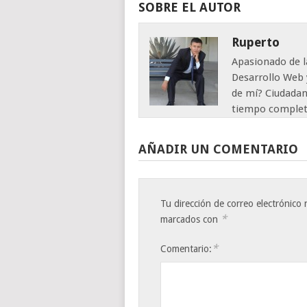
SOBRE EL AUTOR
Ruperto
Apasionado de l
Desarrollo Web 
de mí? Ciudadan
tiempo complet
AÑADIR UN COMENTARIO
Tu dirección de correo electrónico 
*
marcados con
*
Comentario: