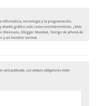
a informática, tecnología y la programación.
y diseño gráfico solo como entretenimiento. ¿Más
o Mexicano, Blogger Mundial, Testigo de Jehová de
o y un hombre normal.
no será publicada.
Los campos obligatorios están