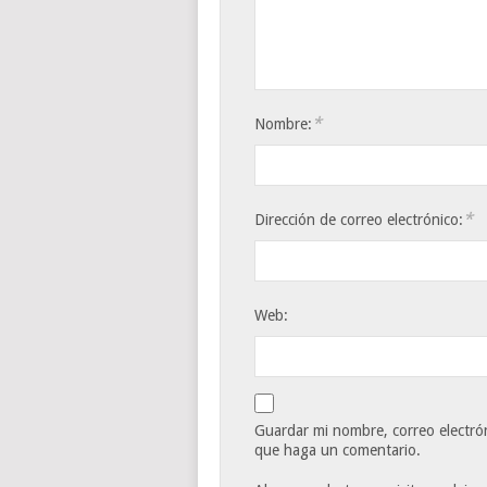
*
Nombre:
*
Dirección de correo electrónico:
Web:
Guardar mi nombre, correo electrón
que haga un comentario.