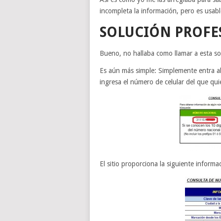
incompleta la información, pero es usab
SOLUCIÓN PROFE
Bueno, no hallaba como llamar a esta s
Es aún más simple: Simplemente entra al
ingresa el número de celular del que qui
El sitio proporciona la siguiente informa