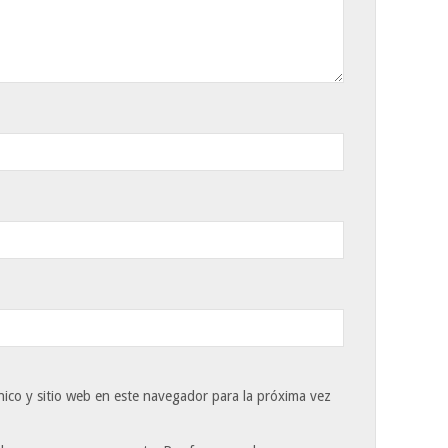
ico y sitio web en este navegador para la próxima vez