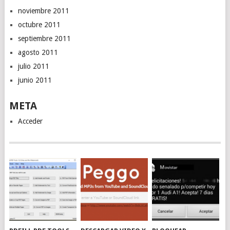
noviembre 2011
octubre 2011
septiembre 2011
agosto 2011
julio 2011
junio 2011
META
Acceder