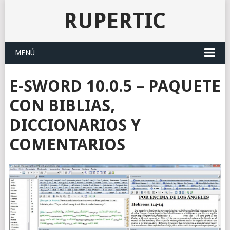
RUPERTIC
MENÚ
E-SWORD 10.0.5 – PAQUETE
CON BIBLIAS,
DICCIONARIOS Y
COMENTARIOS