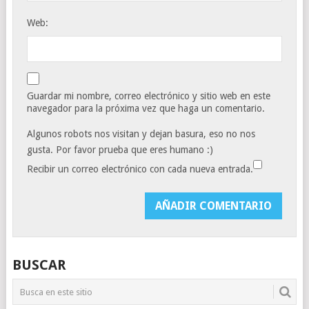
Web:
Guardar mi nombre, correo electrónico y sitio web en este
navegador para la próxima vez que haga un comentario.
Algunos robots nos visitan y dejan basura, eso no nos
gusta. Por favor prueba que eres humano :)
Recibir un correo electrónico con cada nueva entrada.
BUSCAR