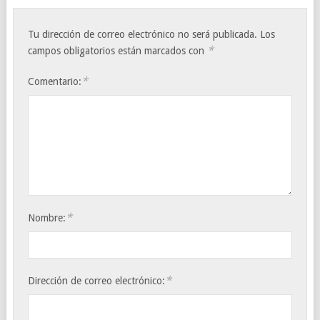
Tu dirección de correo electrónico no será publicada.
Los
*
campos obligatorios están marcados con
*
Comentario:
*
Nombre:
*
Dirección de correo electrónico: