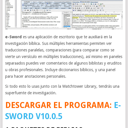
e-Sword
es una aplicación de escritorio que te auxiliará en la
investigación bíblica. Sus múltiples herramientas permiten ver
traducciones paralelas, comparaciones (para comparar como se
vierte un versículo en múltiples traducciones), así mismo en paneles
separaados puedes ver comentarios de algunos biblistas y eruditos
u obras profesionales. Incluye diccionarios bíblicos, y una panel
para hacer anotaciones personales.
Si todo esto lo usas junto con la Watchtower Library, tendrás una
superfuente de investigación.
DESCARGAR EL PROGRAMA:
E-
SWORD V10.0.5