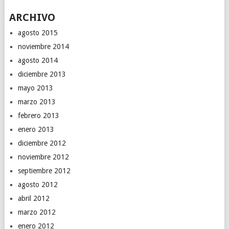
ARCHIVO
agosto 2015
noviembre 2014
agosto 2014
diciembre 2013
mayo 2013
marzo 2013
febrero 2013
enero 2013
diciembre 2012
noviembre 2012
septiembre 2012
agosto 2012
abril 2012
marzo 2012
enero 2012