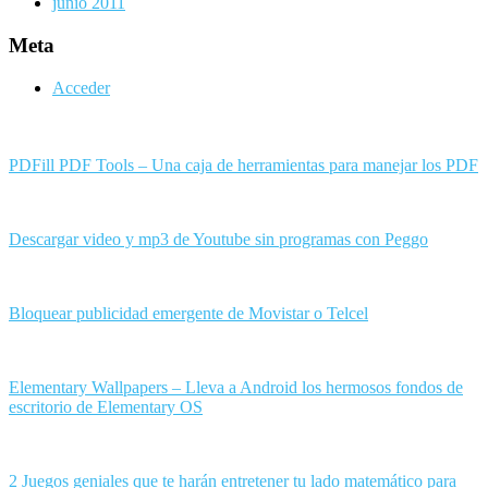
junio 2011
Meta
Acceder
PDFill PDF Tools – Una caja de herramientas para manejar los PDF
Descargar video y mp3 de Youtube sin programas con Peggo
Bloquear publicidad emergente de Movistar o Telcel
Elementary Wallpapers – Lleva a Android los hermosos fondos de
escritorio de Elementary OS
2 Juegos geniales que te harán entretener tu lado matemático para