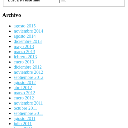
Archivo
agosto 2015
noviembre 2014
agosto 2014
diciembre 2013
mayo 2013
marzo 2013
febrero 2013
enero 2013
diciembre 2012
noviembre 2012
septiembre 2012
agosto 2012
abril 2012
marzo 2012
enero 2012
noviembre 2011
octubre 2011
septiembre 2011
agosto 2011
julio 2011