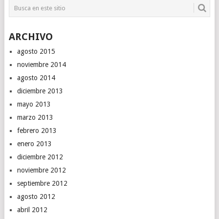
ARCHIVO
agosto 2015
noviembre 2014
agosto 2014
diciembre 2013
mayo 2013
marzo 2013
febrero 2013
enero 2013
diciembre 2012
noviembre 2012
septiembre 2012
agosto 2012
abril 2012