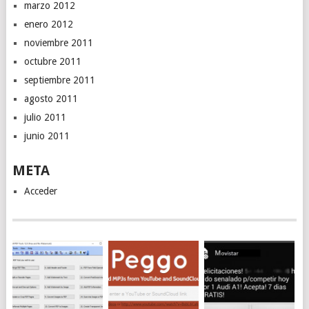
marzo 2012
enero 2012
noviembre 2011
octubre 2011
septiembre 2011
agosto 2011
julio 2011
junio 2011
META
Acceder