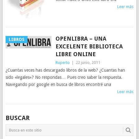
Leer más
OPENLIBRA – UNA
LIBROS
EXCELENTE BIBLIOTECA
LIBRE ONLINE
Ruperto
|
22 junio, 2011
¿Cuantas veces has descargado libros de la web? ¿Cuantas han
sido «legales»? No respondas… Pues creo saber la respuesta.
Navegando por google en busca de libros encontré una
Leer más
BUSCAR