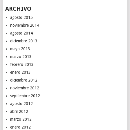
ARCHIVO
agosto 2015
noviembre 2014
agosto 2014
diciembre 2013
mayo 2013
marzo 2013
febrero 2013
enero 2013
diciembre 2012
noviembre 2012
septiembre 2012
agosto 2012
abril 2012
marzo 2012
enero 2012