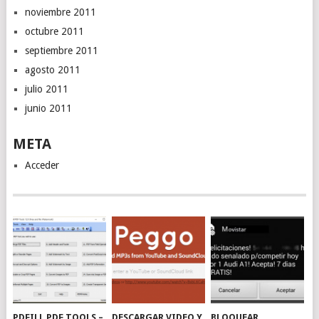
noviembre 2011
octubre 2011
septiembre 2011
agosto 2011
julio 2011
junio 2011
META
Acceder
PDFILL PDF TOOLS –
DESCARGAR VIDEO Y
BLOQUEAR