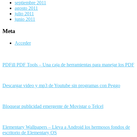
septiembre 2011
agosto 2011
julio 2011
junio 2011
Meta
Acceder
PDFill PDF Tools – Una caja de herramientas para manejar los PDF
Descargar video y mp3 de Youtube sin programas con Peggo
Bloquear publicidad emergente de Movistar o Telcel
Elementary Wallpapers – Lleva a Android los hermosos fondos de
escritorio de Elementary OS