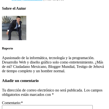
Sobre el Autor
Ruperto
Apasionado de la informática, tecnología y la programación.
Desarrollo Web y diseño gráfico solo como entretenimiento. ¿Más
de mí? Ciudadano Mexicano, Blogger Mundial, Testigo de Jehová
de tiempo completo y un hombre normal.
Añadir un comentario
Tu dirección de correo electrónico no será publicada.
Los campos
obligatorios están marcados con
*
Comentario:
*