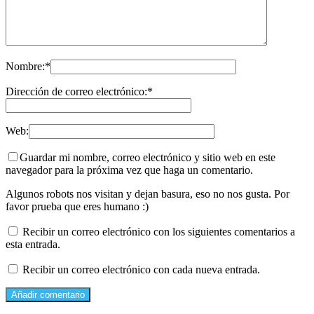
Nombre:
*
Dirección de correo electrónico:
*
Web:
Guardar mi nombre, correo electrónico y sitio web en este
navegador para la próxima vez que haga un comentario.
Algunos robots nos visitan y dejan basura, eso no nos gusta. Por
favor prueba que eres humano :)
Recibir un correo electrónico con los siguientes comentarios a
esta entrada.
Recibir un correo electrónico con cada nueva entrada.