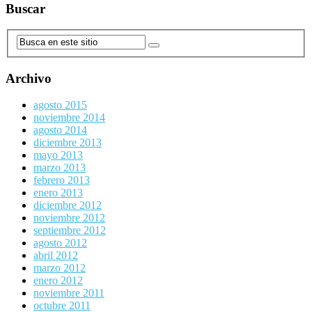
Buscar
Archivo
agosto 2015
noviembre 2014
agosto 2014
diciembre 2013
mayo 2013
marzo 2013
febrero 2013
enero 2013
diciembre 2012
noviembre 2012
septiembre 2012
agosto 2012
abril 2012
marzo 2012
enero 2012
noviembre 2011
octubre 2011