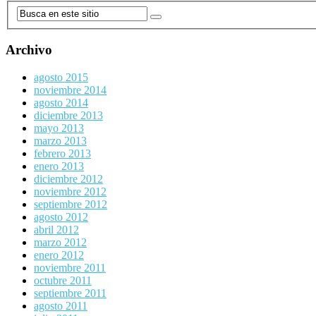
Archivo
agosto 2015
noviembre 2014
agosto 2014
diciembre 2013
mayo 2013
marzo 2013
febrero 2013
enero 2013
diciembre 2012
noviembre 2012
septiembre 2012
agosto 2012
abril 2012
marzo 2012
enero 2012
noviembre 2011
octubre 2011
septiembre 2011
agosto 2011