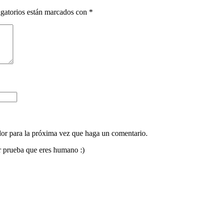
gatorios están marcados con
*
dor para la próxima vez que haga un comentario.
or prueba que eres humano :)