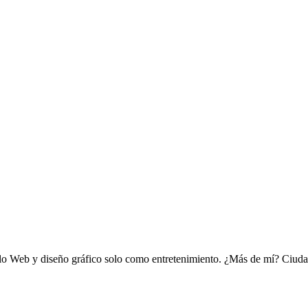
ollo Web y diseño gráfico solo como entretenimiento. ¿Más de mí? Ciu