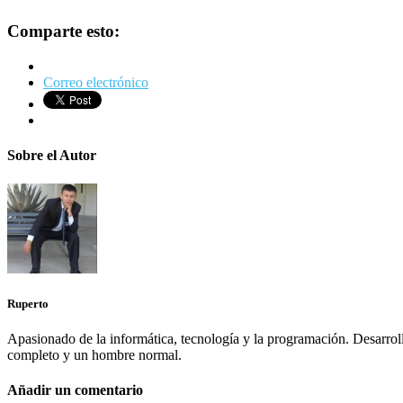
Comparte esto:
Correo electrónico
Sobre el Autor
Ruperto
Apasionado de la informática, tecnología y la programación. Desarr
completo y un hombre normal.
Añadir un comentario