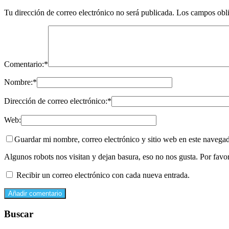
Tu dirección de correo electrónico no será publicada.
Los campos obli
Comentario:
*
Nombre:
*
Dirección de correo electrónico:
*
Web:
Guardar mi nombre, correo electrónico y sitio web en este navega
Algunos robots nos visitan y dejan basura, eso no nos gusta. Por fav
Recibir un correo electrónico con cada nueva entrada.
Buscar