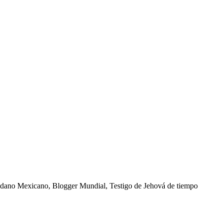
dadano Mexicano, Blogger Mundial, Testigo de Jehová de tiempo