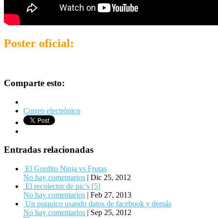
Poster oficial:
Comparte esto:
Correo electrónico
Entradas relacionadas
El Gordito Ninja vs Frutas
No hay comentarios
|
Dic 25, 2012
El recolector de pic’s [5]
No hay comentarios
|
Feb 27, 2013
Un psiquico usando datos de facebook y demás
No hay comentarios
|
Sep 25, 2012