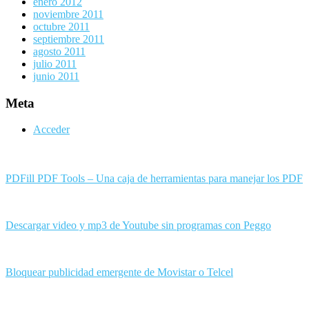
enero 2012
noviembre 2011
octubre 2011
septiembre 2011
agosto 2011
julio 2011
junio 2011
Meta
Acceder
PDFill PDF Tools – Una caja de herramientas para manejar los PDF
Descargar video y mp3 de Youtube sin programas con Peggo
Bloquear publicidad emergente de Movistar o Telcel