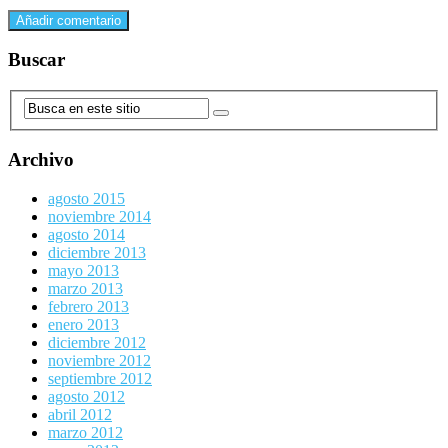
Buscar
Archivo
agosto 2015
noviembre 2014
agosto 2014
diciembre 2013
mayo 2013
marzo 2013
febrero 2013
enero 2013
diciembre 2012
noviembre 2012
septiembre 2012
agosto 2012
abril 2012
marzo 2012