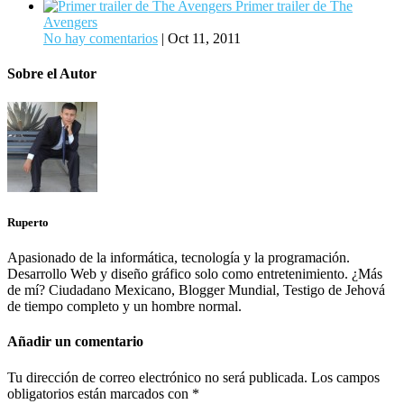
Primer trailer de The
Avengers
No hay comentarios
|
Oct 11, 2011
Sobre el Autor
Ruperto
Apasionado de la informática, tecnología y la programación.
Desarrollo Web y diseño gráfico solo como entretenimiento. ¿Más
de mí? Ciudadano Mexicano, Blogger Mundial, Testigo de Jehová
de tiempo completo y un hombre normal.
Añadir un comentario
Tu dirección de correo electrónico no será publicada.
Los campos
obligatorios están marcados con
*