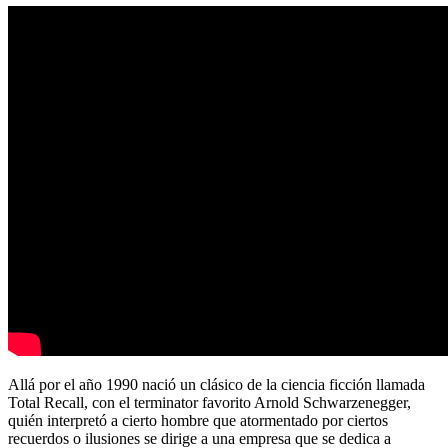
Allá por el año 1990 nació un clásico de la ciencia ficción llamada
Total Recall, con el terminator favorito Arnold Schwarzenegger,
quién interpretó a cierto hombre que atormentado por ciertos
recuerdos o ilusiones se dirige a una empresa que se dedica a