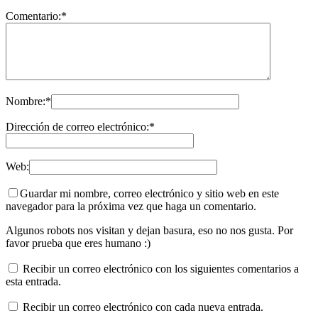
Comentario:
*
Nombre:
*
Dirección de correo electrónico:
*
Web:
Guardar mi nombre, correo electrónico y sitio web en este
navegador para la próxima vez que haga un comentario.
Algunos robots nos visitan y dejan basura, eso no nos gusta. Por
favor prueba que eres humano :)
Recibir un correo electrónico con los siguientes comentarios a
esta entrada.
Recibir un correo electrónico con cada nueva entrada.