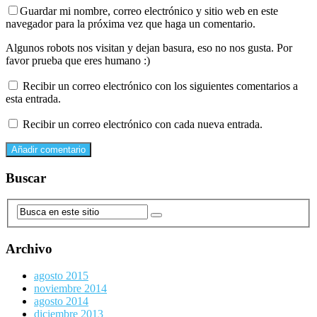
Guardar mi nombre, correo electrónico y sitio web en este
navegador para la próxima vez que haga un comentario.
Algunos robots nos visitan y dejan basura, eso no nos gusta. Por
favor prueba que eres humano :)
Recibir un correo electrónico con los siguientes comentarios a
esta entrada.
Recibir un correo electrónico con cada nueva entrada.
Buscar
Archivo
agosto 2015
noviembre 2014
agosto 2014
diciembre 2013