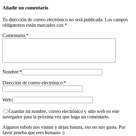
Añadir un comentario
Tu dirección de correo electrónico no será publicada.
Los campos
obligatorios están marcados con
*
Comentario:
*
Nombre:
*
Dirección de correo electrónico:
*
Web:
Guardar mi nombre, correo electrónico y sitio web en este
navegador para la próxima vez que haga un comentario.
Algunos robots nos visitan y dejan basura, eso no nos gusta. Por
favor prueba que eres humano :)