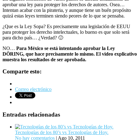
aprobar una ley para proteger los derechos de autores. Osea…
Intentan acabar con la pirateria, y aunque tiene un buén propósito
quizá estas leyes terminen siendo peores de lo que se pensaba.
¿Que es la Ley Sopa? Es precisamente una legislación de EEUU
para proteger los derecho intelectuales, lo bueno es que solo será
para dicho país… ¿Verdad? 🙁
NO…
Para México se está intentando aprobar la Ley
DÖRING, que hace precisamente lo mismo. El video explicativo
muestra los resultados de ser aprobada.
Comparte esto:
Correo electrónico
Entradas relacionadas
Tecnologías de los 80’s vs Tecnologías de Hoy.
No hay comentarios
|
Ago 10, 2011