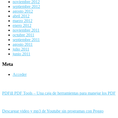
noviembre 2012
septiembre 2012
agosto 2012
abril 2012
marzo 2012
enero 2012
noviembre 2011
octubre 2011
septiembre 2011
agosto 2011
julio 2011
junio 2011
Meta
Acceder
PDFill PDF Tools – Una caja de herramientas para manejar los PDF
Descargar video y mp3 de Youtube sin programas con Peggo