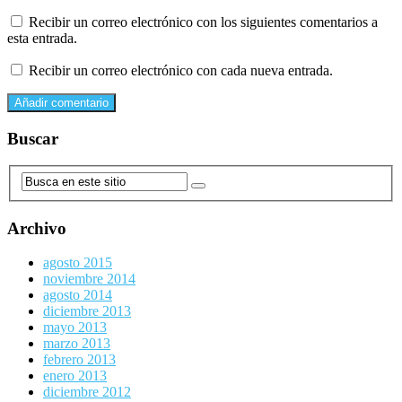
Recibir un correo electrónico con los siguientes comentarios a
esta entrada.
Recibir un correo electrónico con cada nueva entrada.
Buscar
Archivo
agosto 2015
noviembre 2014
agosto 2014
diciembre 2013
mayo 2013
marzo 2013
febrero 2013
enero 2013
diciembre 2012