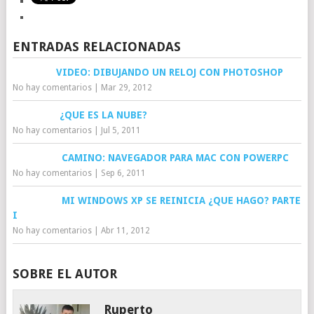
ENTRADAS RELACIONADAS
VIDEO: DIBUJANDO UN RELOJ CON PHOTOSHOP
No hay comentarios
|
Mar 29, 2012
¿QUE ES LA NUBE?
No hay comentarios
|
Jul 5, 2011
CAMINO: NAVEGADOR PARA MAC CON POWERPC
No hay comentarios
|
Sep 6, 2011
MI WINDOWS XP SE REINICIA ¿QUE HAGO? PARTE
I
No hay comentarios
|
Abr 11, 2012
SOBRE EL AUTOR
Ruperto