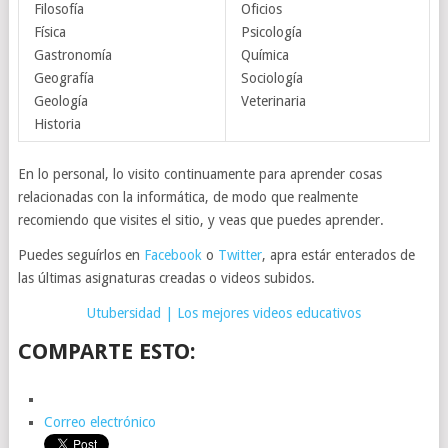
Filosofía
Oficios
Física
Psicología
Gastronomía
Química
Geografía
Sociología
Geología
Veterinaria
Historia
En lo personal, lo visito continuamente para aprender cosas
relacionadas con la informática, de modo que realmente
recomiendo que visites el sitio, y veas que puedes aprender.
Puedes seguírlos en
Facebook
o
Twitter
, apra estár enterados de
las últimas asignaturas creadas o videos subidos.
Utubersidad | Los mejores videos educativos
COMPARTE ESTO:
Correo electrónico