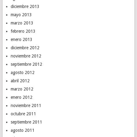
diciembre 2013
mayo 2013
marzo 2013
febrero 2013
enero 2013
diciembre 2012
noviembre 2012
septiembre 2012
agosto 2012
abril 2012
marzo 2012
enero 2012
noviembre 2011
octubre 2011
septiembre 2011
agosto 2011