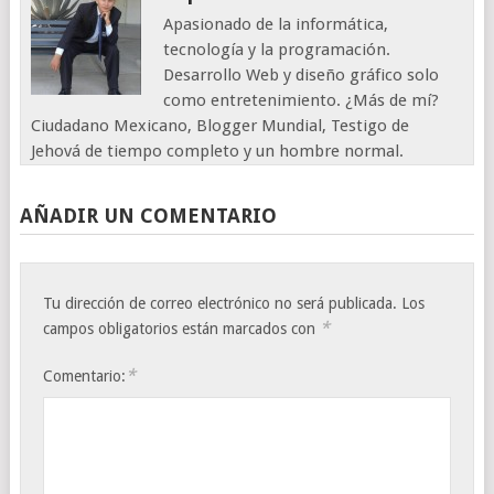
Apasionado de la informática,
tecnología y la programación.
Desarrollo Web y diseño gráfico solo
como entretenimiento. ¿Más de mí?
Ciudadano Mexicano, Blogger Mundial, Testigo de
Jehová de tiempo completo y un hombre normal.
AÑADIR UN COMENTARIO
Tu dirección de correo electrónico no será publicada.
Los
*
campos obligatorios están marcados con
*
Comentario: