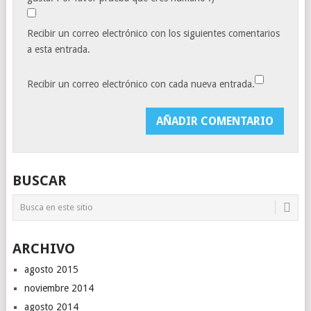
Recibir un correo electrónico con los siguientes comentarios
a esta entrada.
Recibir un correo electrónico con cada nueva entrada.
BUSCAR
ARCHIVO
agosto 2015
noviembre 2014
agosto 2014