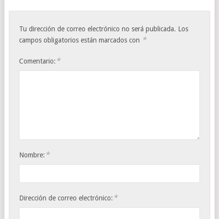
Tu dirección de correo electrónico no será publicada.
Los
*
campos obligatorios están marcados con
*
Comentario:
*
Nombre:
*
Dirección de correo electrónico: