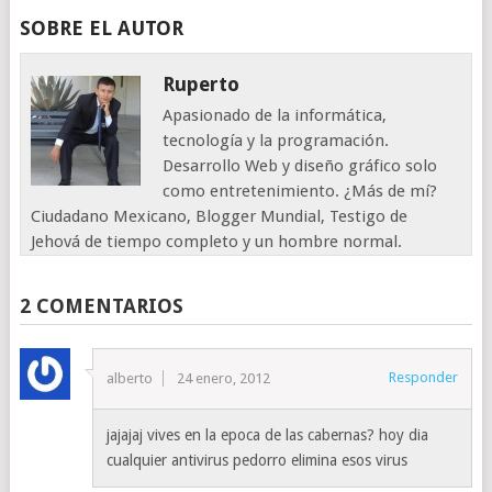
SOBRE EL AUTOR
Ruperto
Apasionado de la informática,
tecnología y la programación.
Desarrollo Web y diseño gráfico solo
como entretenimiento. ¿Más de mí?
Ciudadano Mexicano, Blogger Mundial, Testigo de
Jehová de tiempo completo y un hombre normal.
2 COMENTARIOS
Responder
alberto
24 enero, 2012
jajajaj vives en la epoca de las cabernas? hoy dia
cualquier antivirus pedorro elimina esos virus