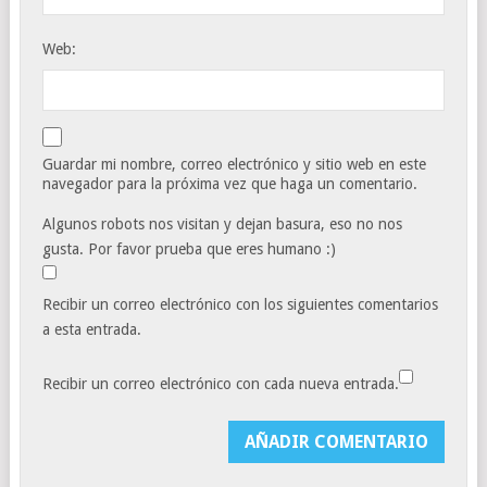
Web:
Guardar mi nombre, correo electrónico y sitio web en este
navegador para la próxima vez que haga un comentario.
Algunos robots nos visitan y dejan basura, eso no nos
gusta. Por favor prueba que eres humano :)
Recibir un correo electrónico con los siguientes comentarios
a esta entrada.
Recibir un correo electrónico con cada nueva entrada.