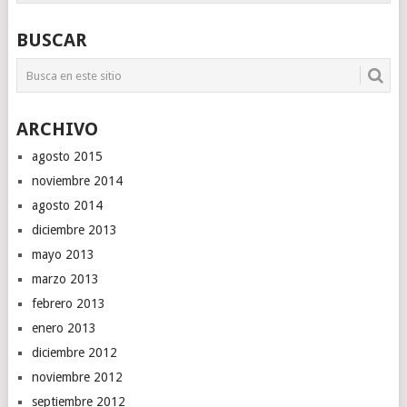
BUSCAR
ARCHIVO
agosto 2015
noviembre 2014
agosto 2014
diciembre 2013
mayo 2013
marzo 2013
febrero 2013
enero 2013
diciembre 2012
noviembre 2012
septiembre 2012