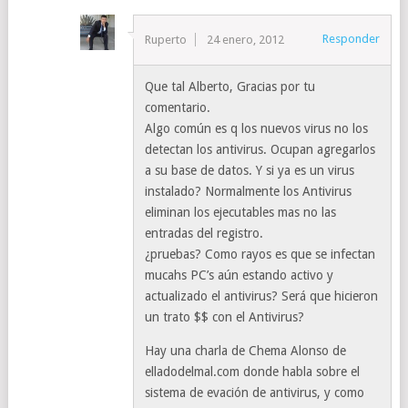
Responder
Ruperto
24 enero, 2012
Que tal Alberto, Gracias por tu
comentario.
Algo común es q los nuevos virus no los
detectan los antivirus. Ocupan agregarlos
a su base de datos. Y si ya es un virus
instalado? Normalmente los Antivirus
eliminan los ejecutables mas no las
entradas del registro.
¿pruebas? Como rayos es que se infectan
mucahs PC’s aún estando activo y
actualizado el antivirus? Será que hicieron
un trato $$ con el Antivirus?
Hay una charla de Chema Alonso de
elladodelmal.com donde habla sobre el
sistema de evación de antivirus, y como