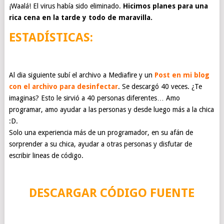
¡Waalá! El virus había sido eliminado.
Hicimos planes para una
rica cena en la tarde y todo de maravilla.
ESTADÍSTICAS:
Al dia siguiente subí el archivo a Mediafire y un
Post en mi blog
con el archivo para desinfectar
. Se
descargó
40 veces. ¿Te
imaginas? Esto le sirvió a 40 personas diferentes… Amo
programar, amo ayudar a las personas y desde luego más a la chica
:D.
Solo una experiencia más de un programador, en su afán de
sorprender a su chica, ayudar a otras personas y disfutar de
escribir lineas de código.
DESCARGAR CÓDIGO FUENTE