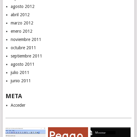
agosto 2012
abril 2012
marzo 2012
enero 2012
noviembre 2011
octubre 2011
septiembre 2011
agosto 2011
julio 2011
junio 2011
META
Acceder