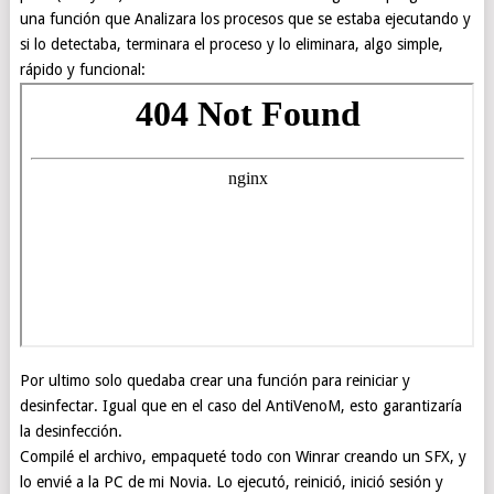
una función que Analizara los procesos que se estaba ejecutando y
si lo detectaba, terminara el proceso y lo eliminara, algo simple,
rápido y funcional:
Por ultimo solo quedaba crear una función para reiniciar y
desinfectar. Igual que en el caso del AntiVenoM, esto garantizaría
la desinfección.
Compilé el archivo, empaqueté todo con Winrar creando un SFX, y
lo envié a la PC de mi Novia. Lo ejecutó, reinició, inició sesión y