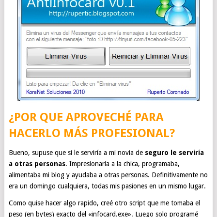
¿POR QUE APROVECHÉ PARA
HACERLO MÁS PROFESIONAL?
Bueno, supuse que si le serviría a mi novia de
seguro le serviría
a otras personas
. Impresionaría a la chica, programaba,
alimentaba mi blog y ayudaba a otras personas. Definitivamente no
era un domingo cualquiera, todas mis pasiones en un mismo lugar.
Como quise hacer algo rapido, creé otro script que me tomaba el
peso (en bytes) exacto del «infocard.exe». Luego solo programé