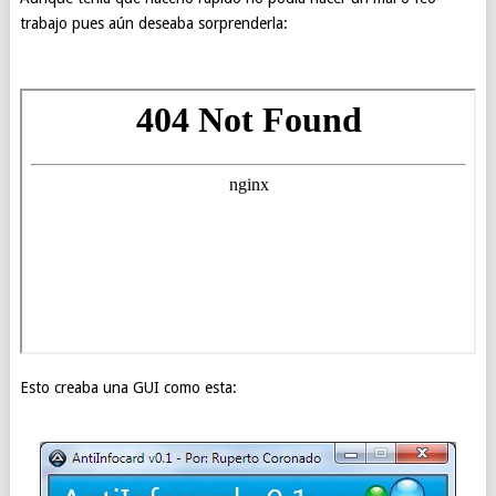
trabajo pues aún deseaba sorprenderla:
Esto creaba una GUI como esta: