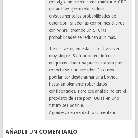
con algo tán simple como cambiar el CRC
del archivo ejecutable, reduce
drásticamente las probabilidades de
detención. Si además comprimes el virus
con Winrar creando un SFX las
probabilidades se reducen aún más.
Tienes razón, en esta caso, el virus era
muy simple. Su función era infectar
maquinas, abrir una puerta trasera para
conectarse a un servidor. Sus usos
podrian ser desde armar una botnet,
hasta simplemente robar datos
confidenciales. Pero ese análisis no era el
propósito de este post. Quizá en uno
futuro sea posible.
Agradezco en verdad tu comentario.
AÑADIR UN COMENTARIO