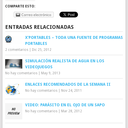
COMPARTE ESTO:
Correo electrónico
ENTRADAS RELACIONADAS
X’PORTABLES – TODA UNA FUENTE DE PROGRAMAS
PORTABLES
2 comentarios
|
Dic 25, 2012
SIMULACIÓN REALISTA DE AGUA EN LOS
VIDEOJUEGOS
No hay comentarios
|
May 9, 2013
ENLACES RECOMENDADOS DE LA SEMANA II
No hay comentarios
|
Nov 24, 2011
VIDEO: PARÁSITO EN EL OJO DE UN SAPO
No hay comentarios
|
Mar 28, 2012