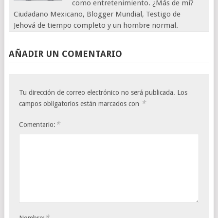
como entretenimiento. ¿Más de mí?
Ciudadano Mexicano, Blogger Mundial, Testigo de
Jehová de tiempo completo y un hombre normal.
AÑADIR UN COMENTARIO
Tu dirección de correo electrónico no será publicada.
Los
*
campos obligatorios están marcados con
*
Comentario:
*