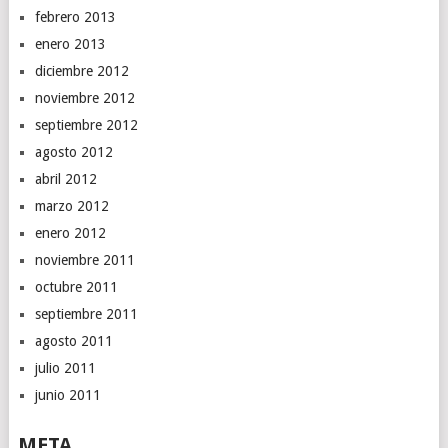
febrero 2013
enero 2013
diciembre 2012
noviembre 2012
septiembre 2012
agosto 2012
abril 2012
marzo 2012
enero 2012
noviembre 2011
octubre 2011
septiembre 2011
agosto 2011
julio 2011
junio 2011
META