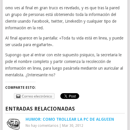
omo ves al final en gran truco es revelado, y es que tras la pared
un grupo de personas está obteniendo toda la información del
cliente usando Facebook, twitter, LinekedIn y cualquier tipo de
información en la red.
Al final aparece en la pantalla: «Toda tu vida está en linea, y puede
ser usada para engañarte».
Supongo que al entrar con este supuesto psiquico, la secretaria le
pide el nombre completo y partir comienza la recolección de
información en linea, para luego pasársela mediante un auricular al
mentalista. ¿Interesante no?
COMPARTE ESTO:
Correo electrónico
ENTRADAS RELACIONADAS
HUMOR: COMO TROLLEAR LA PC DE ALGUIEN
No hay comentarios
|
Mar 30, 2012