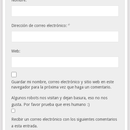
Nombre:
*
Dirección de correo electrónico:
Web:
Guardar mi nombre, correo electrónico y sitio web en este
navegador para la próxima vez que haga un comentario.
Algunos robots nos visitan y dejan basura, eso no nos
gusta. Por favor prueba que eres humano :)
Recibir un correo electrónico con los siguientes comentarios
a esta entrada.