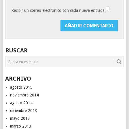
Recibir un correo electrónico con cada nueva entrada.
BUSCAR
ARCHIVO
agosto 2015
noviembre 2014
agosto 2014
diciembre 2013
mayo 2013
marzo 2013