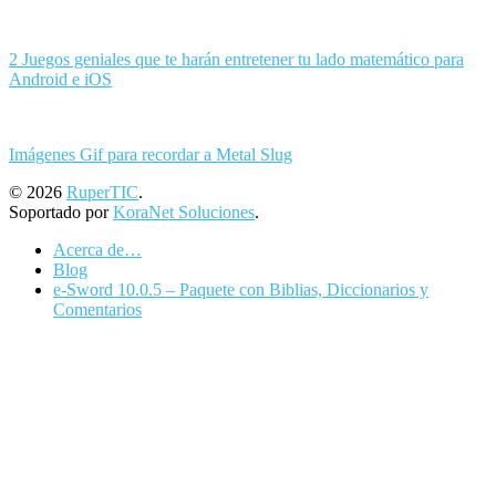
2 Juegos geniales que te harán entretener tu lado matemático para
Android e iOS
Imágenes Gif para recordar a Metal Slug
© 2026
RuperTIC
.
Soportado por
KoraNet Soluciones
.
Acerca de…
Blog
e-Sword 10.0.5 – Paquete con Biblias, Diccionarios y
Comentarios