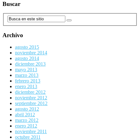
Buscar
Archivo
agosto 2015
noviembre 2014
agosto 2014
diciembre 2013
mayo 2013
marzo 2013
febrero 2013
enero 2013
diciembre 2012
noviembre 2012
septiembre 2012
agosto 2012
abril 2012
marzo 2012
enero 2012
noviembre 2011
octubre 2011