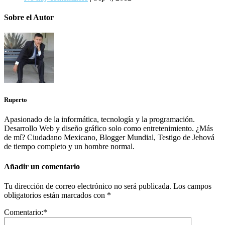
Sobre el Autor
Ruperto
Apasionado de la informática, tecnología y la programación.
Desarrollo Web y diseño gráfico solo como entretenimiento. ¿Más
de mí? Ciudadano Mexicano, Blogger Mundial, Testigo de Jehová
de tiempo completo y un hombre normal.
Añadir un comentario
Tu dirección de correo electrónico no será publicada.
Los campos
obligatorios están marcados con
*
Comentario:
*