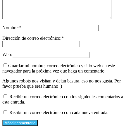
Nombre:
*
Dirección de correo electrónico:
*
Web:
Guardar mi nombre, correo electrónico y sitio web en este
navegador para la próxima vez que haga un comentario.
Algunos robots nos visitan y dejan basura, eso no nos gusta. Por
favor prueba que eres humano :)
Recibir un correo electrónico con los siguientes comentarios a
esta entrada.
Recibir un correo electrónico con cada nueva entrada.