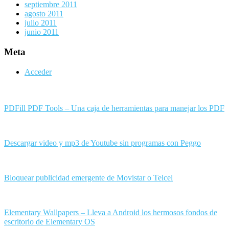
septiembre 2011
agosto 2011
julio 2011
junio 2011
Meta
Acceder
PDFill PDF Tools – Una caja de herramientas para manejar los PDF
Descargar video y mp3 de Youtube sin programas con Peggo
Bloquear publicidad emergente de Movistar o Telcel
Elementary Wallpapers – Lleva a Android los hermosos fondos de
escritorio de Elementary OS