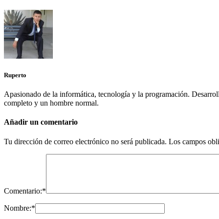
Ruperto
Apasionado de la informática, tecnología y la programación. Desarr
completo y un hombre normal.
Añadir un comentario
Tu dirección de correo electrónico no será publicada.
Los campos obli
Comentario:
*
Nombre:
*