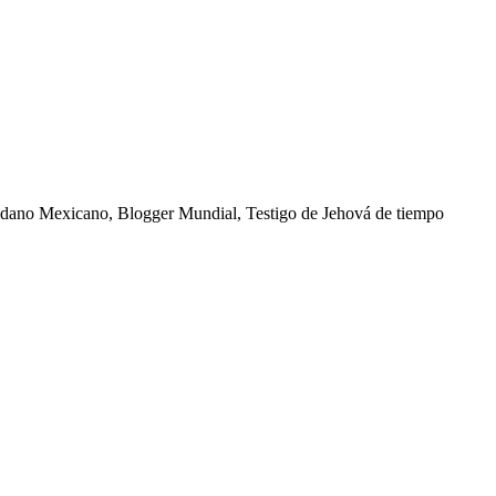
dadano Mexicano, Blogger Mundial, Testigo de Jehová de tiempo