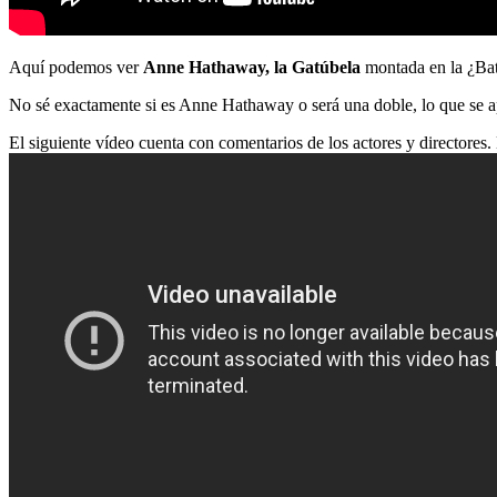
Aquí podemos ver
Anne Hathaway, la Gatúbela
montada en la ¿Bat
No sé exactamente si es Anne Hathaway o será una doble, lo que se apre
El siguiente vídeo cuenta con comentarios de los actores y directores