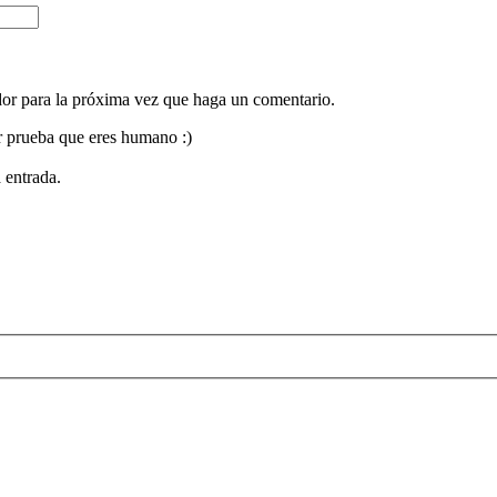
dor para la próxima vez que haga un comentario.
or prueba que eres humano :)
 entrada.