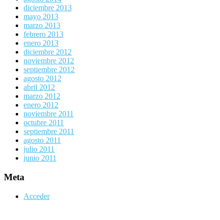
diciembre 2013
mayo 2013
marzo 2013
febrero 2013
enero 2013
diciembre 2012
noviembre 2012
septiembre 2012
agosto 2012
abril 2012
marzo 2012
enero 2012
noviembre 2011
octubre 2011
septiembre 2011
agosto 2011
julio 2011
junio 2011
Meta
Acceder