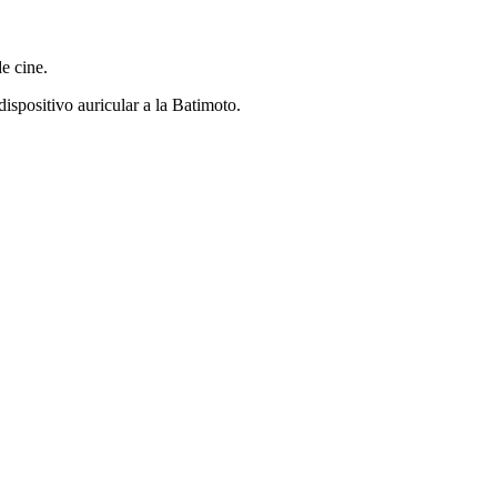
e cine.
ispositivo auricular a la Batimoto.