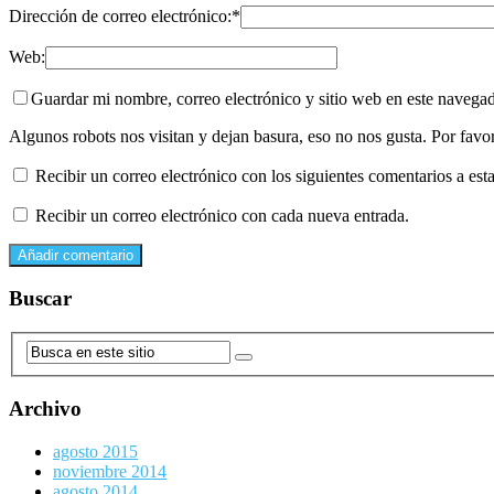
Dirección de correo electrónico:
*
Web:
Guardar mi nombre, correo electrónico y sitio web en este navega
Algunos robots nos visitan y dejan basura, eso no nos gusta. Por fav
Recibir un correo electrónico con los siguientes comentarios a esta
Recibir un correo electrónico con cada nueva entrada.
Buscar
Archivo
agosto 2015
noviembre 2014
agosto 2014