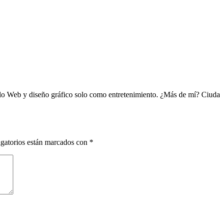
ollo Web y diseño gráfico solo como entretenimiento. ¿Más de mí? Ciu
gatorios están marcados con
*