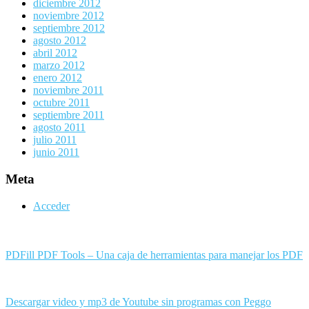
diciembre 2012
noviembre 2012
septiembre 2012
agosto 2012
abril 2012
marzo 2012
enero 2012
noviembre 2011
octubre 2011
septiembre 2011
agosto 2011
julio 2011
junio 2011
Meta
Acceder
PDFill PDF Tools – Una caja de herramientas para manejar los PDF
Descargar video y mp3 de Youtube sin programas con Peggo