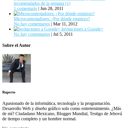
recomendados de la semana (1)
1 comentario
|
Jun 28, 2011
Microcontroladores: ¿Por dónde empiezo?
No hay comentarios
|
Mar 11, 2012
Invitaciones a Google+
No hay comentarios
|
Jul 5, 2011
Sobre el Autor
Ruperto
Apasionado de la informática, tecnología y la programación.
Desarrollo Web y diseño gráfico solo como entretenimiento. ¿Más
de mí? Ciudadano Mexicano, Blogger Mundial, Testigo de Jehová
de tiempo completo y un hombre normal.