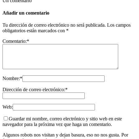
Un comentario
Añadir un comentario
Tu dirección de correo electrónico no será publicada.
Los campos
obligatorios están marcados con
*
Comentario:
*
Nombre:
*
Dirección de correo electrónico:
*
Web:
Guardar mi nombre, correo electrónico y sitio web en este
navegador para la próxima vez que haga un comentario.
Algunos robots nos visitan y dejan basura, eso no nos gusta. Por