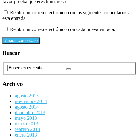
favor prueba que eres humano :)
Recibir un correo electrónico con los siguientes comentarios a
esta entrada.
Recibir un correo electrónico con cada nueva entrada.
Buscar
Archivo
agosto 2015
noviembre 2014
agosto 2014
diciembre 2013
mayo 2013
marzo 2013
febrero 2013
enero 2013