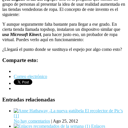
grupo de personas al presentar la idea de usar realidad aumentada en
las tiendas vendedoras de ropa. El concepto de este invento es el
siguiente:
Y aunque seguramente falta bastante para llegar a ese grado. En
cierta tienda llamada topshop, instalaron un dispositvo similar que
usa Microsoft Kinect
, para hacer justo eso, un probador de ropa
virtual. Puedes verlo aquí en funcionamiento:
¿Llegará el punto donde se sustituya el espejo por algo como esto?
Comparte esto:
Correo electrónico
Entradas relacionadas
El recolector de Pic’s
[1]
No hay comentarios
|
Ago 25, 2012
Enlaces