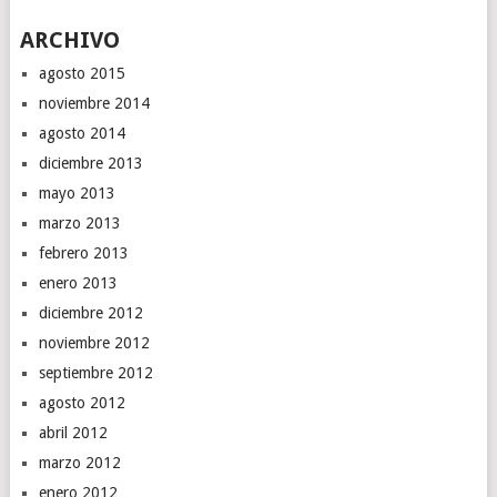
ARCHIVO
agosto 2015
noviembre 2014
agosto 2014
diciembre 2013
mayo 2013
marzo 2013
febrero 2013
enero 2013
diciembre 2012
noviembre 2012
septiembre 2012
agosto 2012
abril 2012
marzo 2012
enero 2012