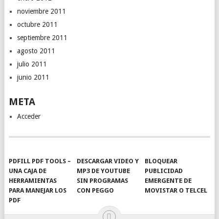
noviembre 2011
octubre 2011
septiembre 2011
agosto 2011
julio 2011
junio 2011
META
Acceder
PDFILL PDF TOOLS –
DESCARGAR VIDEO Y
BLOQUEAR
UNA CAJA DE
MP3 DE YOUTUBE
PUBLICIDAD
HERRAMIENTAS
SIN PROGRAMAS
EMERGENTE DE
PARA MANEJAR LOS
CON PEGGO
MOVISTAR O TELCEL
PDF