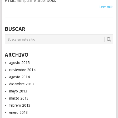
HTML, manipular el árbol DOM,
Leer más
BUSCAR
ARCHIVO
agosto 2015
noviembre 2014
agosto 2014
diciembre 2013
mayo 2013
marzo 2013
febrero 2013
enero 2013