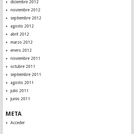
diciembre 2012
noviembre 2012
septiembre 2012
agosto 2012
abril 2012
marzo 2012
enero 2012
noviembre 2011
octubre 2011
septiembre 2011
agosto 2011
julio 2011
junio 2011
META
Acceder