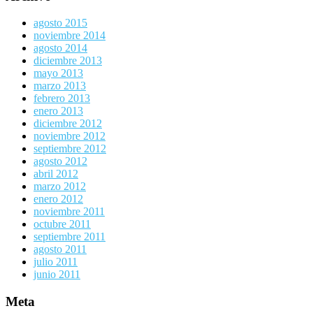
agosto 2015
noviembre 2014
agosto 2014
diciembre 2013
mayo 2013
marzo 2013
febrero 2013
enero 2013
diciembre 2012
noviembre 2012
septiembre 2012
agosto 2012
abril 2012
marzo 2012
enero 2012
noviembre 2011
octubre 2011
septiembre 2011
agosto 2011
julio 2011
junio 2011
Meta