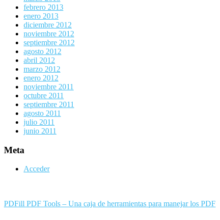
febrero 2013
enero 2013
diciembre 2012
noviembre 2012
septiembre 2012
agosto 2012
abril 2012
marzo 2012
enero 2012
noviembre 2011
octubre 2011
septiembre 2011
agosto 2011
julio 2011
junio 2011
Meta
Acceder
PDFill PDF Tools – Una caja de herramientas para manejar los PDF