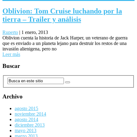
Oblivion: Tom Cruise luchando por la
tierra – Trailer y análisis
Ruperto
|
1 enero, 2013
Oblivion cuenta la historia de Jack Harper, un veterano de guerra
que es enviado a un planeta lejano para destruir los restos de una
invasión alienigena, pero no
Leer más
Buscar
Archivo
agosto 2015
noviembre 2014
agosto 2014
diciembre 2013
mayo 2013
marzo 2013