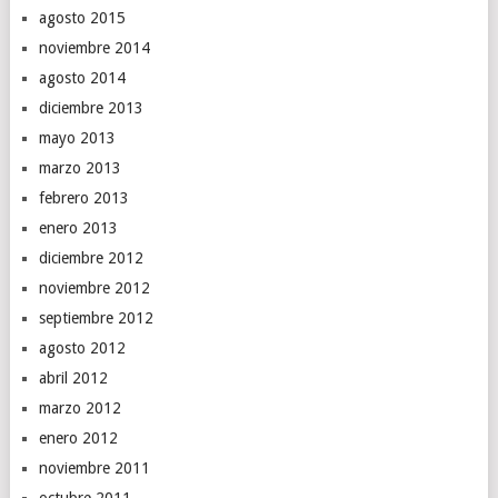
agosto 2015
noviembre 2014
agosto 2014
diciembre 2013
mayo 2013
marzo 2013
febrero 2013
enero 2013
diciembre 2012
noviembre 2012
septiembre 2012
agosto 2012
abril 2012
marzo 2012
enero 2012
noviembre 2011