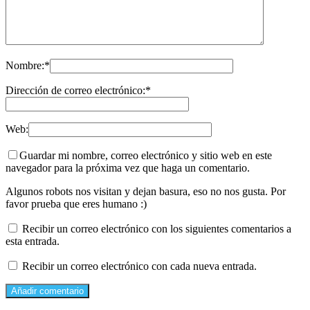
Nombre:
*
Dirección de correo electrónico:
*
Web:
Guardar mi nombre, correo electrónico y sitio web en este
navegador para la próxima vez que haga un comentario.
Algunos robots nos visitan y dejan basura, eso no nos gusta. Por
favor prueba que eres humano :)
Recibir un correo electrónico con los siguientes comentarios a
esta entrada.
Recibir un correo electrónico con cada nueva entrada.