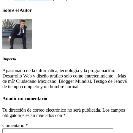
Sobre el Autor
Ruperto
Apasionado de la informática, tecnología y la programación.
Desarrollo Web y diseño gráfico solo como entretenimiento. ¿Más
de mí? Ciudadano Mexicano, Blogger Mundial, Testigo de Jehová
de tiempo completo y un hombre normal.
Añadir un comentario
Tu dirección de correo electrónico no será publicada.
Los campos
obligatorios están marcados con
*
Comentario:
*