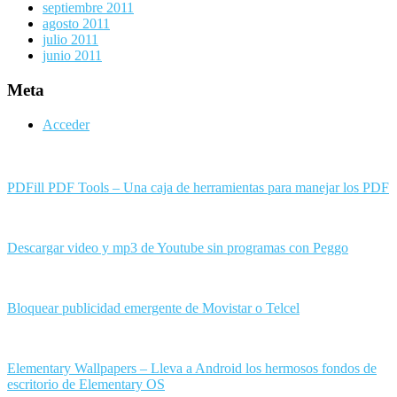
septiembre 2011
agosto 2011
julio 2011
junio 2011
Meta
Acceder
PDFill PDF Tools – Una caja de herramientas para manejar los PDF
Descargar video y mp3 de Youtube sin programas con Peggo
Bloquear publicidad emergente de Movistar o Telcel
Elementary Wallpapers – Lleva a Android los hermosos fondos de
escritorio de Elementary OS