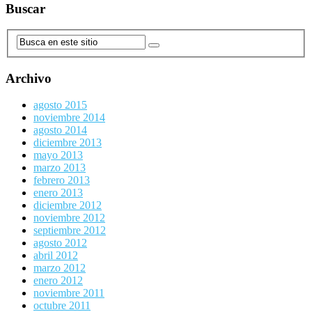
Buscar
Archivo
agosto 2015
noviembre 2014
agosto 2014
diciembre 2013
mayo 2013
marzo 2013
febrero 2013
enero 2013
diciembre 2012
noviembre 2012
septiembre 2012
agosto 2012
abril 2012
marzo 2012
enero 2012
noviembre 2011
octubre 2011