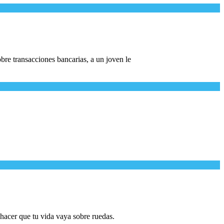
bre transacciones bancarias, a un joven le
 hacer que tu vida vaya sobre ruedas.