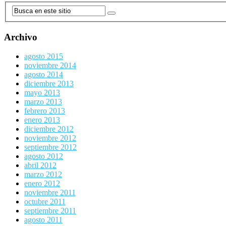
Archivo
agosto 2015
noviembre 2014
agosto 2014
diciembre 2013
mayo 2013
marzo 2013
febrero 2013
enero 2013
diciembre 2012
noviembre 2012
septiembre 2012
agosto 2012
abril 2012
marzo 2012
enero 2012
noviembre 2011
octubre 2011
septiembre 2011
agosto 2011