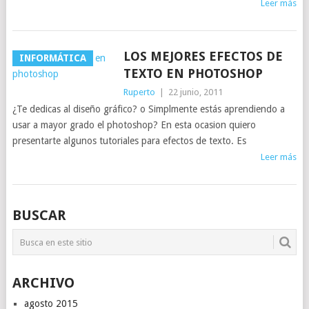
Leer más
LOS MEJORES EFECTOS DE
INFORMÁTICA
TEXTO EN PHOTOSHOP
Ruperto
|
22 junio, 2011
¿Te dedicas al diseño gráfico? o Simplmente estás aprendiendo a
usar a mayor grado el photoshop? En esta ocasion quiero
presentarte algunos tutoriales para efectos de texto. Es
Leer más
BUSCAR
ARCHIVO
agosto 2015