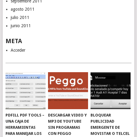
septiembre 2011
agosto 2011
julio 2011
junio 2011
META
Acceder
PDFILL PDF TOOLS –
DESCARGAR VIDEO Y
BLOQUEAR
UNA CAJA DE
MP3 DE YOUTUBE
PUBLICIDAD
HERRAMIENTAS
SIN PROGRAMAS
EMERGENTE DE
PARA MANEJAR LOS
CON PEGGO
MOVISTAR O TELCEL