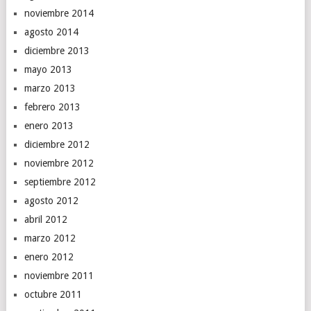
noviembre 2014
agosto 2014
diciembre 2013
mayo 2013
marzo 2013
febrero 2013
enero 2013
diciembre 2012
noviembre 2012
septiembre 2012
agosto 2012
abril 2012
marzo 2012
enero 2012
noviembre 2011
octubre 2011