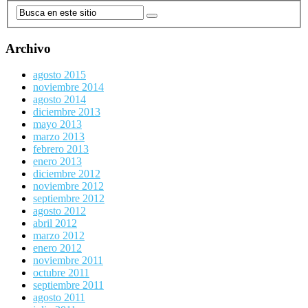
Archivo
agosto 2015
noviembre 2014
agosto 2014
diciembre 2013
mayo 2013
marzo 2013
febrero 2013
enero 2013
diciembre 2012
noviembre 2012
septiembre 2012
agosto 2012
abril 2012
marzo 2012
enero 2012
noviembre 2011
octubre 2011
septiembre 2011
agosto 2011