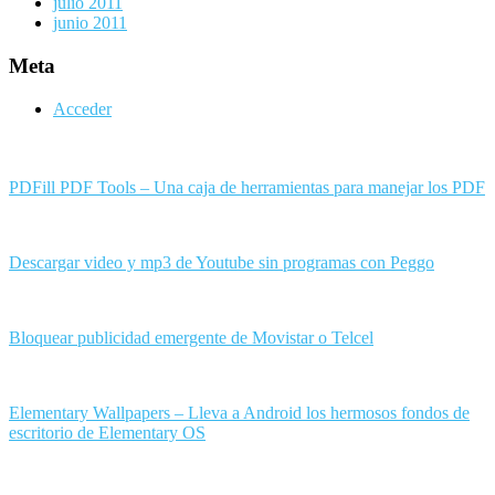
julio 2011
junio 2011
Meta
Acceder
PDFill PDF Tools – Una caja de herramientas para manejar los PDF
Descargar video y mp3 de Youtube sin programas con Peggo
Bloquear publicidad emergente de Movistar o Telcel
Elementary Wallpapers – Lleva a Android los hermosos fondos de
escritorio de Elementary OS