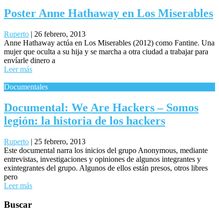
Poster Anne Hathaway en Los Miserables
Ruperto
|
26 febrero, 2013
Anne Hathaway actúa en Los Miserables (2012) como Fantine. Una
mujer que oculta a su hija y se marcha a otra ciudad a trabajar para
envíarle dinero a
Leer más
Documentales
Documental: We Are Hackers – Somos
legión: la historia de los hackers
Ruperto
|
25 febrero, 2013
Este documental narra los inicios del grupo Anonymous, mediante
entrevistas, investigaciones y opiniones de algunos integrantes y
exintegrantes del grupo. Algunos de ellos están presos, otros libres
pero
Leer más
Buscar