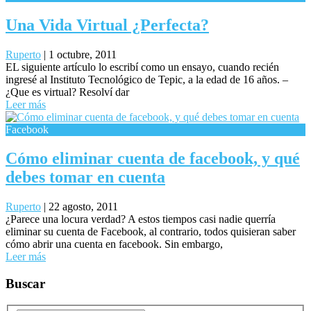
Una Vida Virtual ¿Perfecta?
Ruperto
|
1 octubre, 2011
EL siguiente artículo lo escribí como un ensayo, cuando recién
ingresé al Instituto Tecnológico de Tepic, a la edad de 16 años. –
¿Que es virtual? Resolví dar
Leer más
Facebook
Cómo eliminar cuenta de facebook, y qué
debes tomar en cuenta
Ruperto
|
22 agosto, 2011
¿Parece una locura verdad? A estos tiempos casi nadie querría
eliminar su cuenta de Facebook, al contrario, todos quisieran saber
cómo abrir una cuenta en facebook. Sin embargo,
Leer más
Buscar