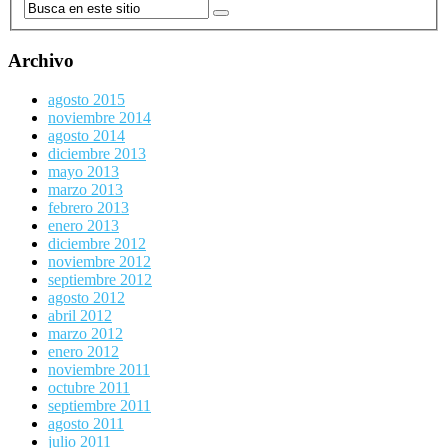
Archivo
agosto 2015
noviembre 2014
agosto 2014
diciembre 2013
mayo 2013
marzo 2013
febrero 2013
enero 2013
diciembre 2012
noviembre 2012
septiembre 2012
agosto 2012
abril 2012
marzo 2012
enero 2012
noviembre 2011
octubre 2011
septiembre 2011
agosto 2011
julio 2011