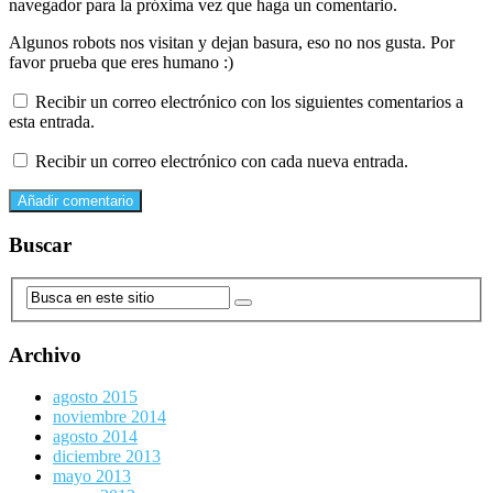
navegador para la próxima vez que haga un comentario.
Algunos robots nos visitan y dejan basura, eso no nos gusta. Por
favor prueba que eres humano :)
Recibir un correo electrónico con los siguientes comentarios a
esta entrada.
Recibir un correo electrónico con cada nueva entrada.
Buscar
Archivo
agosto 2015
noviembre 2014
agosto 2014
diciembre 2013
mayo 2013