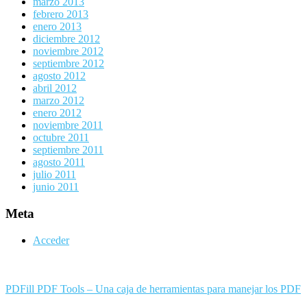
marzo 2013
febrero 2013
enero 2013
diciembre 2012
noviembre 2012
septiembre 2012
agosto 2012
abril 2012
marzo 2012
enero 2012
noviembre 2011
octubre 2011
septiembre 2011
agosto 2011
julio 2011
junio 2011
Meta
Acceder
PDFill PDF Tools – Una caja de herramientas para manejar los PDF