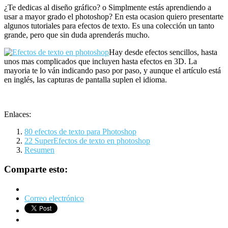
¿Te dedicas al diseño gráfico? o Simplmente estás aprendiendo a
usar a mayor grado el photoshop? En esta ocasion quiero presentarte
algunos tutoriales para efectos de texto. Es una colección un tanto
grande, pero que sin duda aprenderás mucho.
Hay desde efectos sencillos, hasta
unos mas complicados que incluyen hasta efectos en 3D. La
mayoria te lo ván indicando paso por paso, y aunque el artículo está
en inglés, las capturas de pantalla suplen el idioma.
Enlaces:
80 efectos de texto para Photoshop
22 SuperEfectos de texto en photoshop
Resumen
Comparte esto:
Correo electrónico