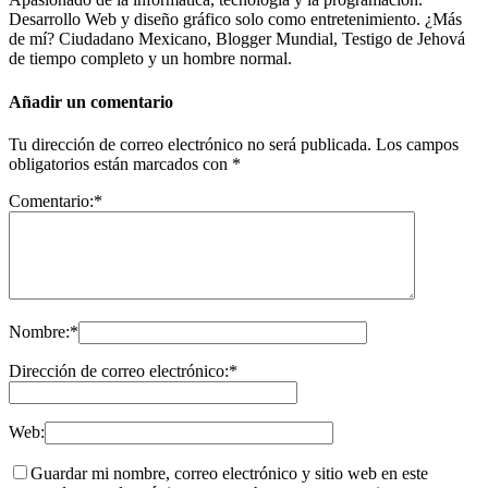
Desarrollo Web y diseño gráfico solo como entretenimiento. ¿Más
de mí? Ciudadano Mexicano, Blogger Mundial, Testigo de Jehová
de tiempo completo y un hombre normal.
Añadir un comentario
Tu dirección de correo electrónico no será publicada.
Los campos
obligatorios están marcados con
*
Comentario:
*
Nombre:
*
Dirección de correo electrónico:
*
Web:
Guardar mi nombre, correo electrónico y sitio web en este