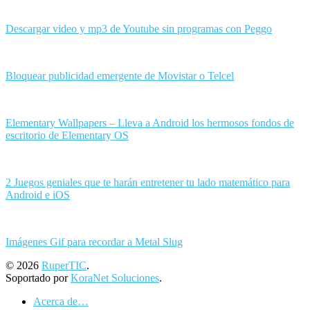
Descargar video y mp3 de Youtube sin programas con Peggo
Bloquear publicidad emergente de Movistar o Telcel
Elementary Wallpapers – Lleva a Android los hermosos fondos de
escritorio de Elementary OS
2 Juegos geniales que te harán entretener tu lado matemático para
Android e iOS
Imágenes Gif para recordar a Metal Slug
© 2026
RuperTIC
.
Soportado por
KoraNet Soluciones
.
Acerca de…