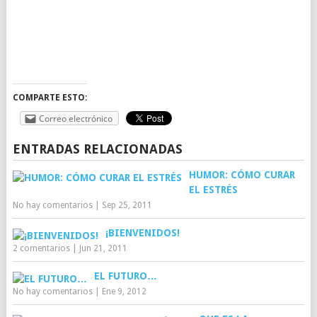
COMPARTE ESTO:
Correo electrónico
ENTRADAS RELACIONADAS
HUMOR: CÓMO CURAR
EL ESTRÉS
No hay comentarios
|
Sep 25, 2011
¡BIENVENIDOS!
2 comentarios
|
Jun 21, 2011
EL FUTURO…
No hay comentarios
|
Ene 9, 2012