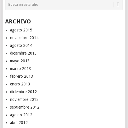
ARCHIVO
agosto 2015
noviembre 2014
agosto 2014
diciembre 2013
mayo 2013
marzo 2013
febrero 2013
enero 2013
diciembre 2012
noviembre 2012
septiembre 2012
agosto 2012
abril 2012