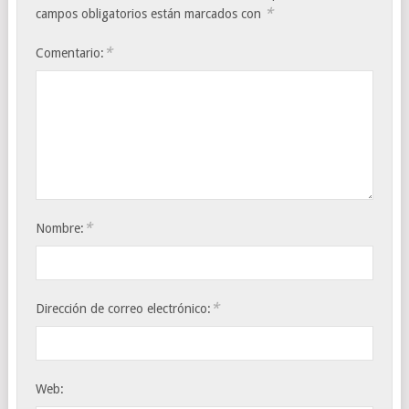
*
campos obligatorios están marcados con
*
Comentario:
*
Nombre:
*
Dirección de correo electrónico:
Web: