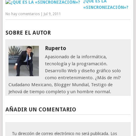
¿QUE ES LA
«SINCRONIZACIÓN»?
No hay comentarios
|
Jul 9, 2011
SOBRE EL AUTOR
Ruperto
Apasionado de la informática,
tecnología y la programación.
Desarrollo Web y diseño gráfico solo
como entretenimiento. ¿Más de mí?
Ciudadano Mexicano, Blogger Mundial, Testigo de
Jehová de tiempo completo y un hombre normal.
AÑADIR UN COMENTARIO
Tu dirección de correo electrónico no será publicada.
Los