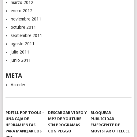
marzo 2012
enero 2012
noviembre 2011
octubre 2011
septiembre 2011
agosto 2011
julio 2011
junio 2011
META
Acceder
PDFILL PDF TOOLS –
DESCARGAR VIDEO Y
BLOQUEAR
UNA CAJA DE
MP3 DE YOUTUBE
PUBLICIDAD
HERRAMIENTAS
SIN PROGRAMAS
EMERGENTE DE
PARA MANEJAR LOS
CON PEGGO
MOVISTAR O TELCEL