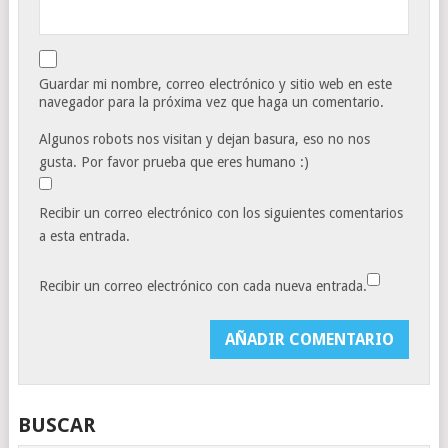
Guardar mi nombre, correo electrónico y sitio web en este
navegador para la próxima vez que haga un comentario.
Algunos robots nos visitan y dejan basura, eso no nos
gusta. Por favor prueba que eres humano :)
Recibir un correo electrónico con los siguientes comentarios
a esta entrada.
Recibir un correo electrónico con cada nueva entrada.
BUSCAR