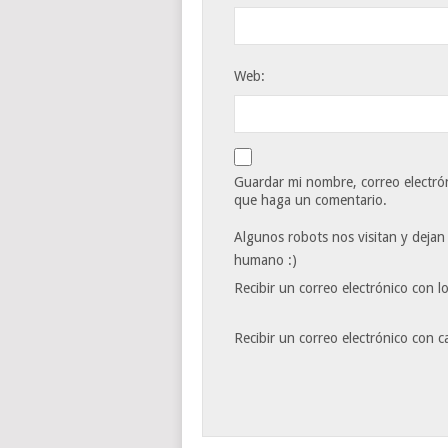
Web:
Guardar mi nombre, correo electrón
que haga un comentario.
Algunos robots nos visitan y dejan
humano :)
Recibir un correo electrónico con l
Recibir un correo electrónico con 