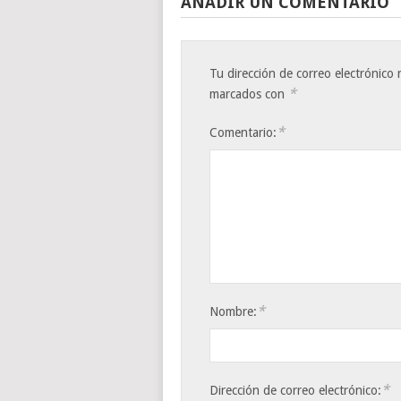
AÑADIR UN COMENTARIO
Tu dirección de correo electrónico 
*
marcados con
*
Comentario:
*
Nombre:
*
Dirección de correo electrónico: