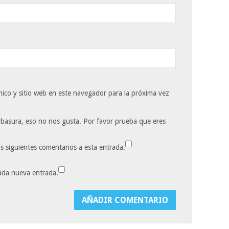
ico y sitio web en este navegador para la próxima vez
 basura, eso no nos gusta. Por favor prueba que eres
os siguientes comentarios a esta entrada.
cada nueva entrada.